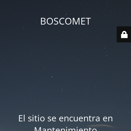
BOSCOMET
El sitio se encuentra en
Mantenimiento