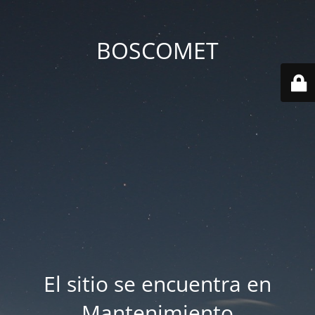
BOSCOMET
El sitio se encuentra en
Mantenimiento