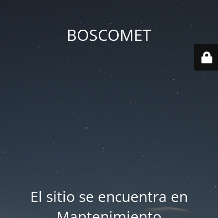
BOSCOMET
El sitio se encuentra en
Mantenimiento