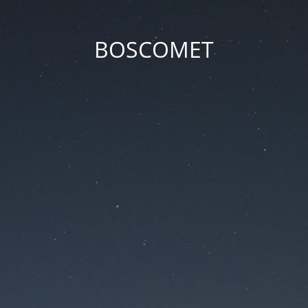
BOSCOMET