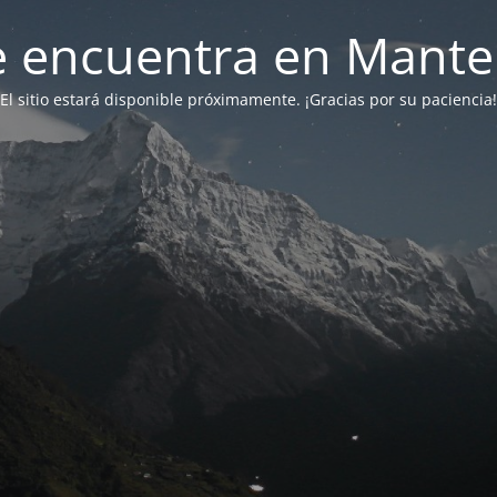
 se encuentra en Mant
El sitio estará disponible próximamente. ¡Gracias por su paciencia!