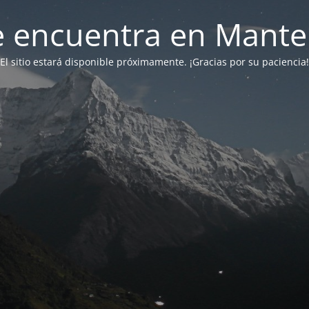
 se encuentra en Mant
El sitio estará disponible próximamente. ¡Gracias por su paciencia!