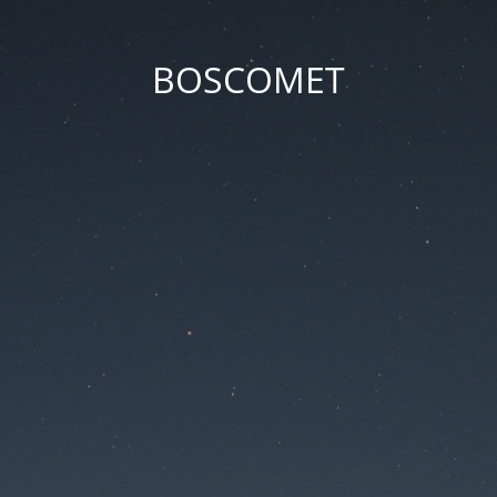
BOSCOMET