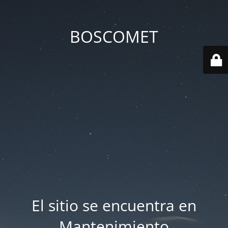
BOSCOMET
El sitio se encuentra en
Mantenimiento