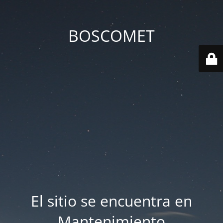
BOSCOMET
El sitio se encuentra en
Mantenimiento