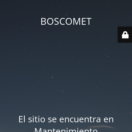
BOSCOMET
El sitio se encuentra en
Mantenimiento