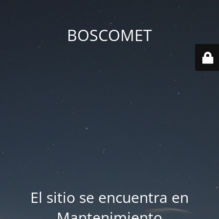
BOSCOMET
El sitio se encuentra en
Mantenimiento