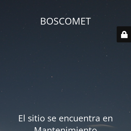
BOSCOMET
El sitio se encuentra en
Mantenimiento